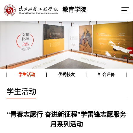
教育学院
学生活动
优秀校友
社会评价
学生活动
“青春志愿行 奋进新征程”学雷锋志愿服务
月系列活动