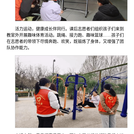
活力运动，健康成长伴同行。课后志愿者们组织孩子们来到
教室外开展趣味体育活动。跳绳、接力跑、趣味篮球……孩子们
在志愿者的带领下尽情奔跑、欢笑，既锻炼了身体，又增强了团
队协作能力。