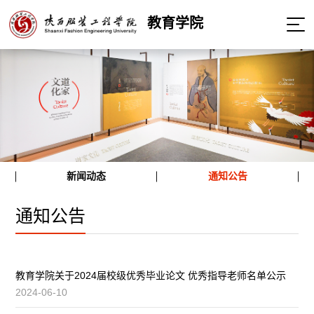
教育学院
新闻动态
通知公告
通知公告
教育学院关于2024届校级优秀毕业论文 优秀指导老师名单公示
2024-06-10