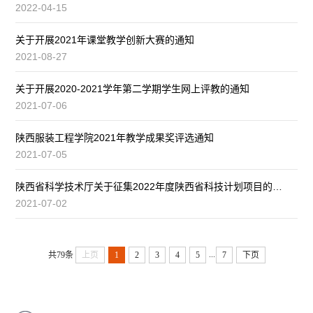
2022-04-15
关于开展2021年课堂教学创新大赛的通知
2021-08-27
关于开展2020-2021学年第二学期学生网上评教的通知
2021-07-06
陕西服装工程学院2021年教学成果奖评选通知
2021-07-05
陕西省科学技术厅关于征集2022年度陕西省科技计划项目的通知
2021-07-02
...
共79条
上页
1
2
3
4
5
7
下页