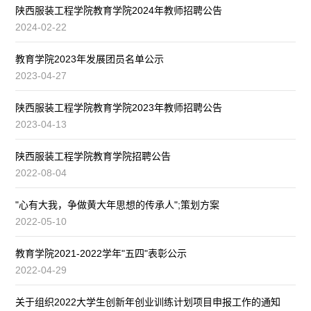
陕西服装工程学院教育学院2024年教师招聘公告
2024-02-22
教育学院2023年发展团员名单公示
2023-04-27
陕西服装工程学院教育学院2023年教师招聘公告
2023-04-13
陕西服装工程学院教育学院招聘公告
2022-08-04
"心有大我，争做黄大年思想的传承人";策划方案
2022-05-10
教育学院2021-2022学年"五四"表彰公示
2022-04-29
关于组织2022大学生创新年创业训练计划项目申报工作的通知